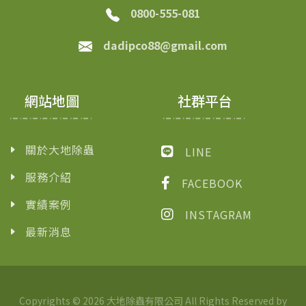
0800-555-081
dadipco88@gmail.com
網站地圖
社群平台
關於大地除蟲
LINE
服務介紹
FACEBOOK
實績案例
INSTAGRAM
最新消息
Copyrights © 2026 大地除蟲有限公司 All Rights Reserved by