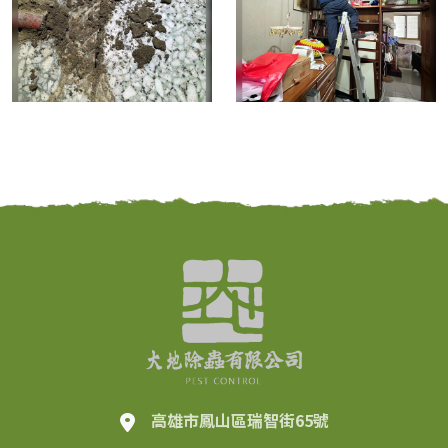
高雄市鳳山區瑞智街65號