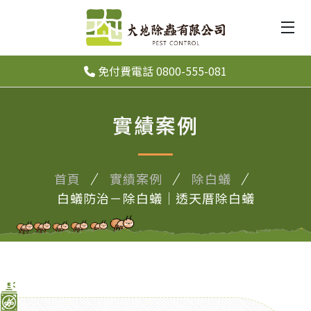
免付費電話 0800-555-081
實績案例
首頁
實績案例
除白蟻
白蟻防治－除白蟻｜透天厝除白蟻