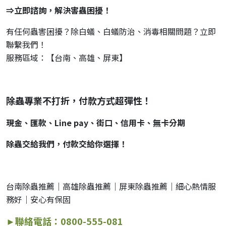
⇒立即諮詢，解決害蟲困擾！
有任何蟲害困擾？除白蟻、白蟻防治、消毒相關問題？立即
聯繫我們！
服務區域：【台南、高雄、屏東】
除蟲專業不打折，付款方式超彈性！
現金、匯款、Line pay、街口、信用卡、無卡分期
除蟲交給我們，付款交給你選擇！
台南除蟲推薦｜高雄除蟲推薦｜屏東除蟲推薦｜細心熱情服
務好｜安心有保固
►聯絡電話：0800-555-081