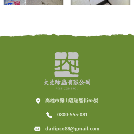
高雄市鳳山區瑞智街65號
0800-555-081
dadipco88@gmail.com