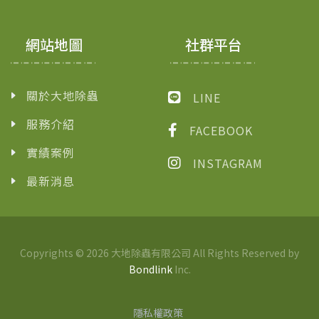
網站地圖
社群平台
關於大地除蟲
LINE
服務介紹
FACEBOOK
實績案例
INSTAGRAM
最新消息
Copyrights © 2026 大地除蟲有限公司 All Rights Reserved by
Bondlink
Inc.
隱私權政策