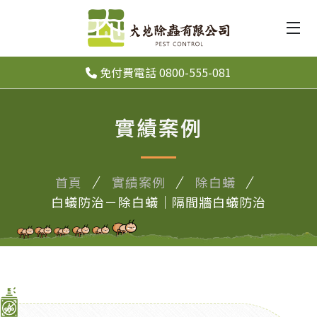
免付費電話 0800-555-081
實績案例
首頁
實績案例
除白蟻
白蟻防治－除白蟻｜隔間牆白蟻防治