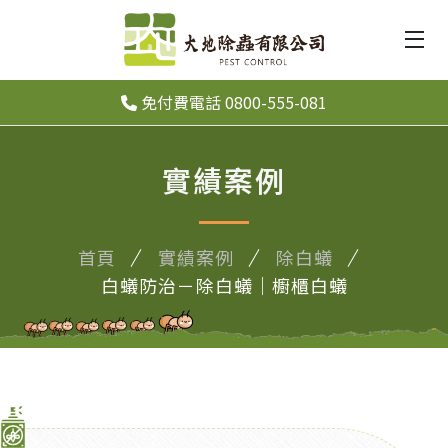
免付費電話 0800-555-081
實績案例
首頁
實績案例
除白蟻
白蟻防治－除白蟻｜櫥櫃白蟻