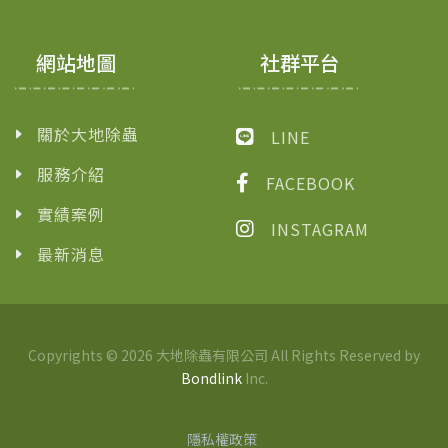
網站地圖
社群平台
關於大地除蟲
LINE
服務介紹
FACEBOOK
實績案例
INSTAGRAM
最新消息
Copyrights © 2026 大地除蟲有限公司 All Rights Reserved by
Bondlink
Inc.
隱私權政策