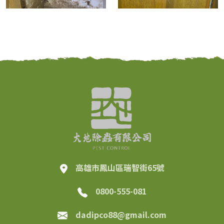
高雄市鳳山區瑞智街65號
0800-555-081
dadipco88@gmail.com