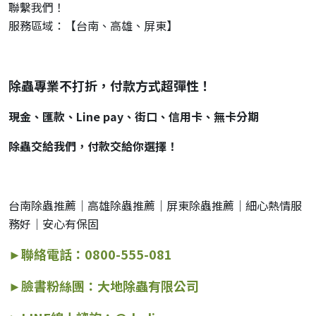
聯繫我們！
服務區域：【台南、高雄、屏東】
除蟲專業不打折，付款方式超彈性！
現金、匯款、Line pay、街口、信用卡、無卡分期
除蟲交給我們，付款交給你選擇！
台南除蟲推薦｜高雄除蟲推薦｜屏東除蟲推薦｜細心熱情服
務好｜安心有保固
►聯絡電話：0800-555-081
►
臉書粉絲團：大地除蟲有限公司