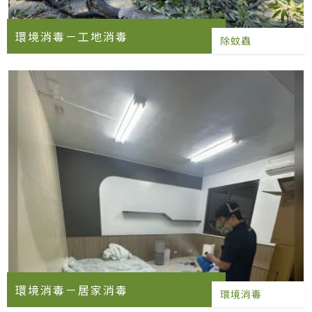
環境消毒－工地消毒
除蚊蟲
環境消毒－居家消毒
環境消毒