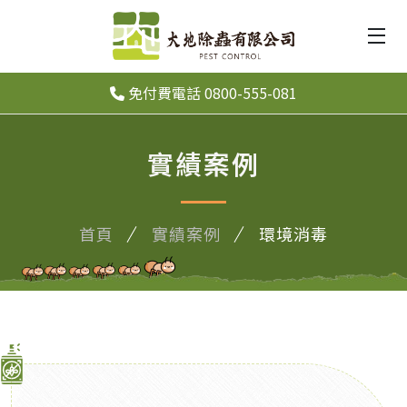
免付費電話 0800-555-081
實績案例
首頁
實績案例
環境消毒