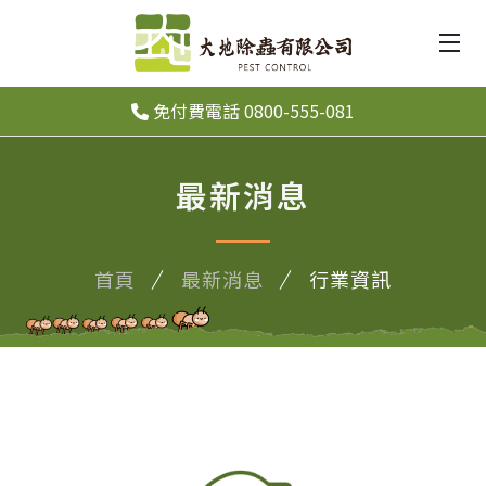
免付費電話 0800-555-081
最新消息
首頁
最新消息
行業資訊