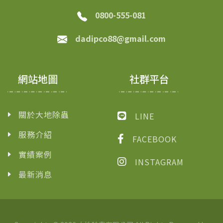
0800-555-081
dadipco88@gmail.com
網站地圖
社群平台
關於大地除蟲
LINE
服務介紹
FACEBOOK
實績案例
INSTAGRAM
最新消息