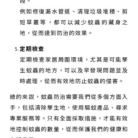
段。
例如修復漏水管道、清理垃圾堆積、剪
短草叢等，都可以減少蚊蟲的藏身之
地，從而達到防治的效果。
定期檢查
定期檢查家居周圍環境，尤其是可能孳
生蚊蟲的地方，可以及早發現問題並及
時處理，從而有效地防止蚊蟲的侵害。
總的來說，蚊蟲防治需要我們從多個方面入
手，包括清除孳生地、使用驅蚊產品、尋求
專業服務等。只有全面採取措施，才能有效
地控制蚊蟲的數量，從而保護我們的健康和