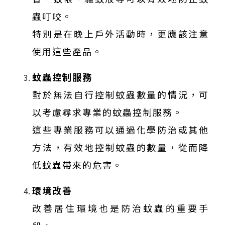
蟲叮咬。
特別是在晚上戶外活動時，更應該注意
使用這些產品。
蚊蟲控制服務
對於無法自行控制蚊蟲數量的情況，可
以考慮尋求專業的蚊蟲控制服務。
這些專業服務可以通過化學防治或其他
方法，有效地控制蚊蟲的數量，從而降
低蚊蟲帶來的危害。
環境改善
改善居住環境也是防治蚊蟲的重要手