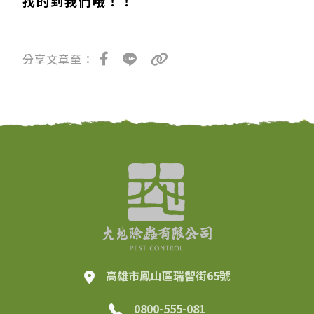
找的到我們哦！！
分享文章至：
高雄市鳳山區瑞智街65號
0800-555-081