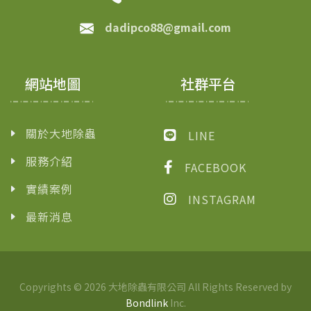
dadipco88@gmail.com
網站地圖
社群平台
關於大地除蟲
LINE
服務介紹
FACEBOOK
實績案例
INSTAGRAM
最新消息
Copyrights © 2026 大地除蟲有限公司 All Rights Reserved by
Bondlink
Inc.