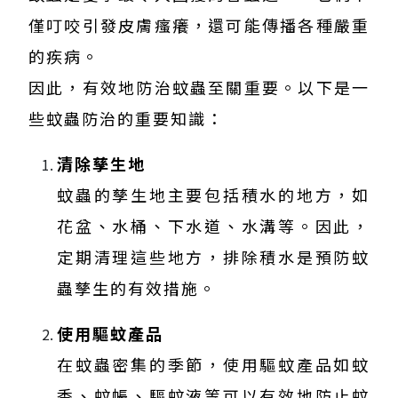
僅叮咬引發皮膚瘙癢，還可能傳播各種嚴重
的疾病。
因此，有效地防治蚊蟲至關重要。以下是一
些蚊蟲防治的重要知識：
清除孳生地
蚊蟲的孳生地主要包括積水的地方，如
花盆、水桶、下水道、水溝等。因此，
定期清理這些地方，排除積水是預防蚊
蟲孳生的有效措施。
使用驅蚊產品
在蚊蟲密集的季節，使用驅蚊產品如蚊
香、蚊帳、驅蚊液等可以有效地防止蚊