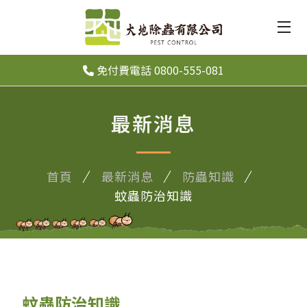
免付費電話 0800-555-081
最新消息
首頁
最新消息
防蟲知識
蚊蟲防治知識
蚊蟲防治知識