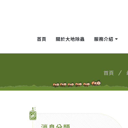
首頁
關於大地除蟲
服務介紹
首頁
消息分類