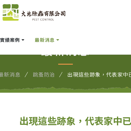
實績案例
最新消息
最新消息
最新消息
跳蚤防治
出現這些跡象，代表家中
出現這些跡象，代表家中