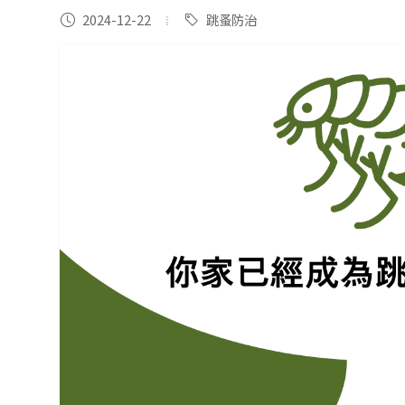
2024-12-22
跳蚤防治